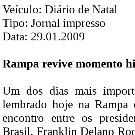
Veículo: Diário de Natal
Tipo: Jornal impresso
Data: 29.01.2009
Rampa revive momento hi
Um dos dias mais importa
lembrado hoje na Rampa o
encontro entre os presid
Brasil, Franklin
Delano
Roos