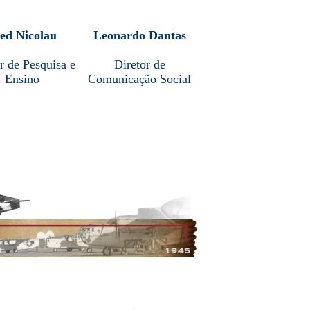
ed Nicolau
Leonardo Dantas
r de Pesquisa e
Diretor de
Ensino
Comunicação Social