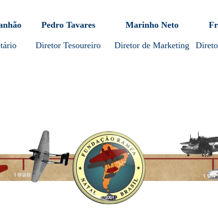
anhão
Pedro Tavares
Marinho Neto
Fr
tário
Diretor Tesoureiro
Diretor de Marketing
Direto