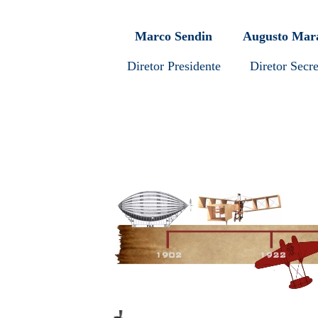
Marco Sendin
Augusto Mar
Diretor Presidente
Diretor Secre