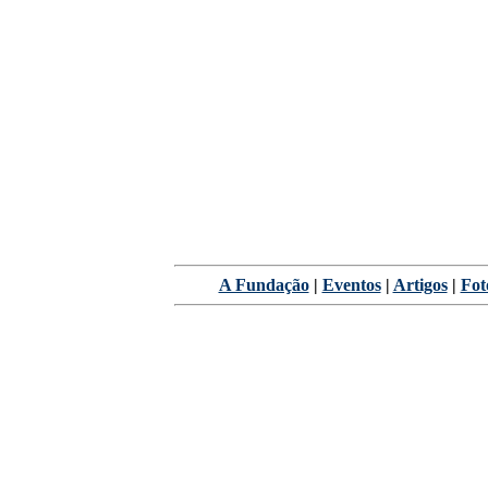
A Fundação
|
Eventos
|
Artigos
|
Fot